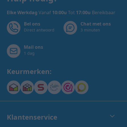
Elke Werkdag
Vanaf
10:00u
Tot
17:00u
Bereikbaar
Bel ons
Chat met ons
Direct antwoord
3 minuten
Mail ons
1 dag
Keurmerken:
Klantenservice