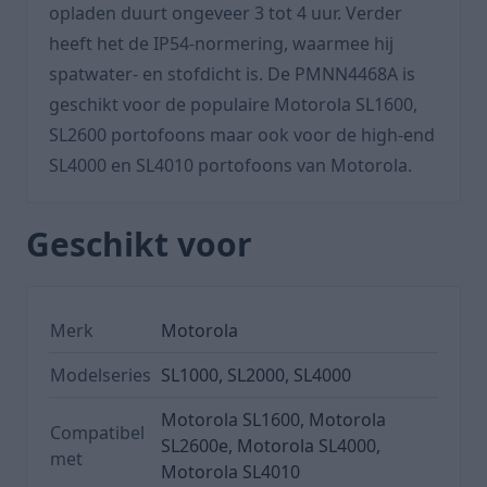
opladen duurt ongeveer 3 tot 4 uur. Verder
heeft het de IP54-normering, waarmee hij
spatwater- en stofdicht is. De PMNN4468A is
geschikt voor de populaire Motorola SL1600,
SL2600 portofoons maar ook voor de high-end
SL4000 en SL4010 portofoons van Motorola.
Geschikt voor
Merk
Motorola
Modelseries
SL1000, SL2000, SL4000
Motorola SL1600, Motorola
Compatibel
SL2600e, Motorola SL4000,
met
Motorola SL4010