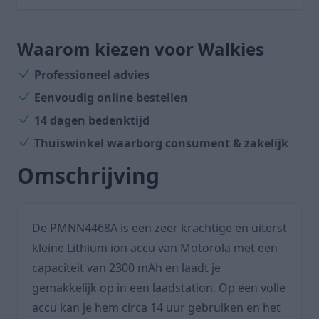
Waarom kiezen voor Walkies
Professioneel advies
Eenvoudig online bestellen
14 dagen bedenktijd
Thuiswinkel waarborg
consument
&
zakelijk
Omschrijving
De PMNN4468A is een zeer krachtige en uiterst
kleine Lithium ion accu van Motorola met een
capaciteit van 2300 mAh en laadt je
gemakkelijk op in een laadstation. Op een volle
accu kan je hem circa 14 uur gebruiken en het